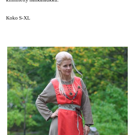
Koko S-XL