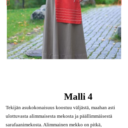
Malli 4
Tekijän asukokonaisuus koostuu väljästä, maahan asti
ulottuvasta alimmaisesta mekosta ja päällimmäisestä
sarafaanimekosta. Alimmainen mekko on pitkä,