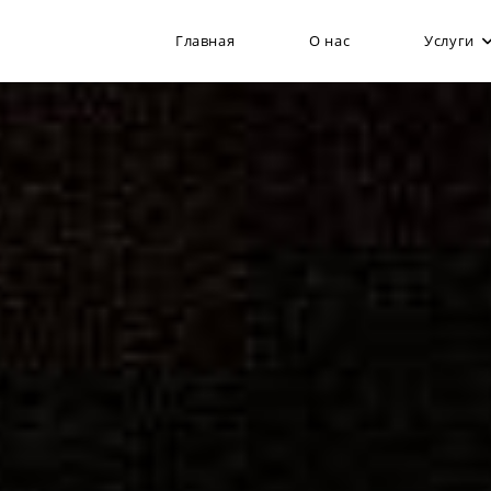
Главная
О нас
Услуги