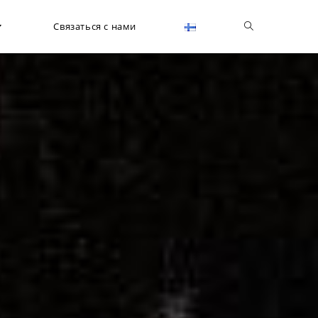
Связаться с нами