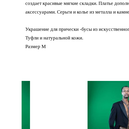
создает красивые мягкие складки. Платье допол
аксессуарами. Серьги и колье из металла и камне
Украшение для прически -бусы из искусственног
Туфли и натуральной кожи.
Размер М