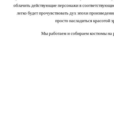
облачить действующие персонажи в соответствующие
легко будет прочувствовать дух эпохи произведения
просто насладиться красотой з
Мы работаем и собираем костюмы на 