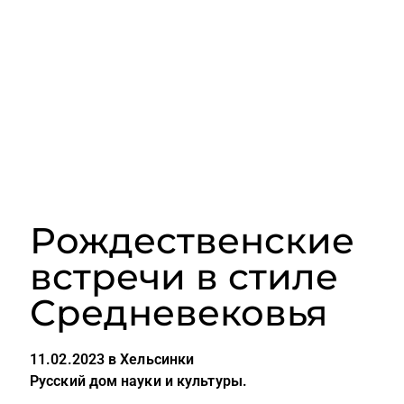
Рождественские
встречи в стиле
Средневековья
11.02.2023 в Хельсинки
Русский дом науки и культуры.